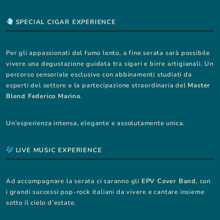
SPECIAL CIGAR EXPERIENCE
Per gli appassionati del fumo lento, a fine serata sarà possibile
vivere una degustazione guidata tra sigari e birre artigianali. Un
percorso sensoriale esclusivo con abbinamenti studiati da
esperti del settore e la partecipazione straordinaria del
Master
Blend Federico Marino
.
Un’esperienza intensa, elegante e assolutamente unica.
LIVE MUSIC EXPERIENCE
Ad accompagnare la serata ci saranno gli
EPV Cover Band
, con
i grandi successi pop-rock italiani da vivere e cantare insieme
sotto il cielo d’estate.