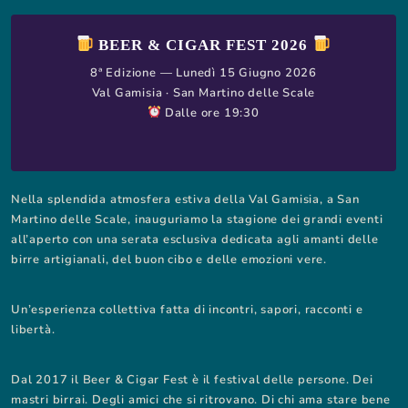
BEER & CIGAR FEST 2026
8ª Edizione — Lunedì 15 Giugno 2026
Val Gamisia · San Martino delle Scale
Dalle ore 19:30
Nella splendida atmosfera estiva della Val Gamisia, a San
Martino delle Scale, inauguriamo la stagione dei grandi eventi
all’aperto con una serata esclusiva dedicata agli amanti delle
birre artigianali, del buon cibo e delle emozioni vere.
Un’esperienza collettiva fatta di incontri, sapori, racconti e
libertà.
Dal 2017 il Beer & Cigar Fest è il festival delle persone. Dei
mastri birrai. Degli amici che si ritrovano. Di chi ama stare bene