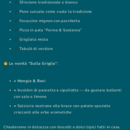
Sfincione tradizionale e bianco
Pane cunzato come vuole la tradizione
Focaccine mignon con porchetta
Pizza in pala “Forma & Sostanza”
Grigliata mista
Tabulè di verdure
Le novità “Sulla Griglia”:
•
Mangia & Bevi
• Involtini di pancetta e cipollotto — da gustare bollenti
con sale e limone
• Salsiccia nostrana alla brace con patate speziate
croccanti alle erbe aromatiche
Chiuderemo in dolcezza con biscotti e dolci tipici fatti in casa.