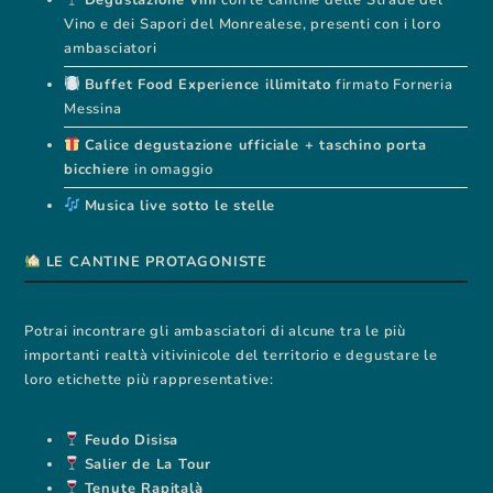
Vino e dei Sapori del Monrealese, presenti con i loro
ambasciatori
Buffet Food Experience illimitato
firmato Forneria
Messina
Calice degustazione ufficiale + taschino porta
bicchiere
in omaggio
Musica live sotto le stelle
LE CANTINE PROTAGONISTE
Potrai incontrare gli ambasciatori di alcune tra le più
importanti realtà vitivinicole del territorio e degustare le
loro etichette più rappresentative:
Feudo Disisa
Salier de La Tour
Tenute Rapitalà