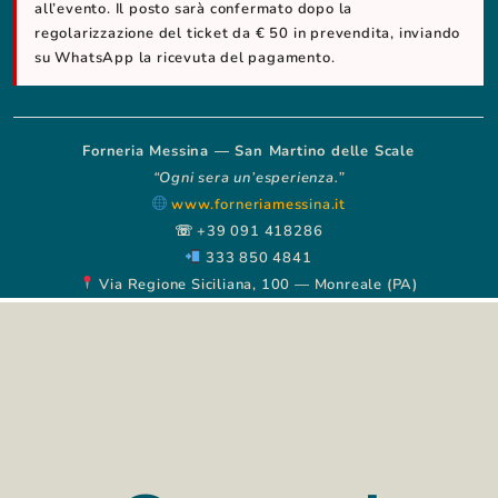
all’evento. Il posto sarà confermato dopo la
regolarizzazione del ticket da € 50 in prevendita, inviando
su WhatsApp la ricevuta del pagamento.
Forneria Messina — San Martino delle Scale
“Ogni sera un’esperienza.”
www.forneriamessina.it
☏ +39 091 418286
333 850 4841
Via Regione Siciliana, 100 — Monreale (PA)