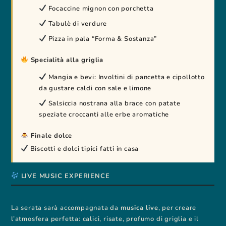
Focaccine mignon con porchetta
Tabulè di verdure
Pizza in pala “Forma & Sostanza”
Specialità alla griglia
Mangia e bevi: Involtini di pancetta e cipollotto
da gustare caldi con sale e limone
Salsiccia nostrana alla brace con patate
speziate croccanti alle erbe aromatiche
Finale dolce
Biscotti e dolci tipici fatti in casa
LIVE MUSIC EXPERIENCE
La serata sarà accompagnata da
musica live
, per creare
l’atmosfera perfetta: calici, risate, profumo di griglia e il