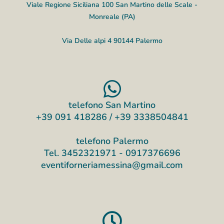
Viale Regione Siciliana 100 San Martino delle Scale -
Monreale (PA)
Via Delle alpi 4 90144 Palermo​
telefono San Martino
+39 091 418286 / +39 3338504841
telefono Palermo
Tel. 3452321971 - 0917376696
eventiforneriamessina@gmail.com