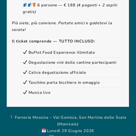
6 persone — € 188
(4 paganti + 2 ospiti
gratis)
Più siete, più conviene. Portate amici e godetevi la
serata!
Il ticket comprende — TUTTO INCLUSO:
Buffet Food Experience illimitato
Degustazione vini delle cantine partecipanti
Calice degustazione ufficiale
Taschino porta bicchiere in omaggio
Musica live
Forneria Messina – Val Gamisia, San Martino delle Scale
(Monreale)
Lunedì 29 Giugno 2026