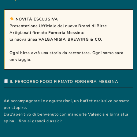
NOVITÀ ESCLUSIVA
Presentazione Ufficiale del nuovo Brand di Birre
Artigianali firmato
Forneria Messina
:
la nuova linea
VALGAMISIA BREWING & CO.
Ogni birra avrà una storia da raccontare. Ogni sorso sarà
un viaggio.
IL PERCORSO FOOD FIRMATO FORNERIA MESSINA
Ad accompagnare le degustazioni, un buffet esclusivo pensato
per stupire.
Dall’aperitivo di benvenuto con mandorle Valencia e birra alla
spina… fino ai grandi classici: