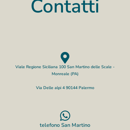
Contatti
Viale Regione Siciliana 100 San Martino delle Scale -
Monreale (PA)
Via Delle alpi 4 90144 Palermo​
telefono San Martino