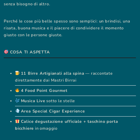
senza bisogno di altro.
Perché le cose più belle spesso sono semplici: un brindisi, una
risata, buona musica e il piacere di condividere il momento
giusto con le persone giuste.
COSA TI ASPETTA
11 Birre Artigianali alla spina
— raccontate
direttamente dai Mastri Birrai
4 Food Point Gourmet
Musica Live
sotto le stelle
Area Special Cigar Experience
Calice degustazione ufficiale + taschino porta
bicchiere
in omaggio