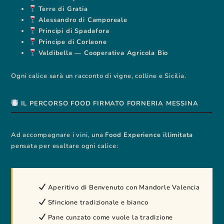
Terre di Gratia
Alessandro di Camporeale
Principi di Spadafora
Principe di Corleone
Valdibella — Cooperativa Agricola Bio
Ogni calice sarà un racconto di vigne, colline e Sicilia.
IL PERCORSO FOOD FIRMATO FORNERIA MESSINA
Ad accompagnare i vini, una
Food Experience illimitata
pensata per esaltare ogni calice:
Aperitivo di Benvenuto con Mandorle Valencia
Sfincione tradizionale e bianco
Pane cunzato come vuole la tradizione