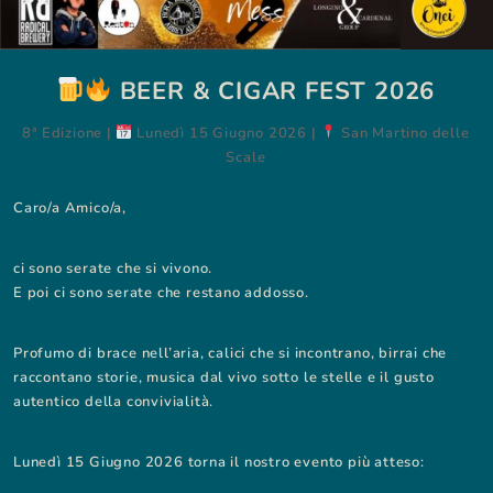
BEER & CIGAR FEST 2026
8ª Edizione |
Lunedì 15 Giugno 2026 |
San Martino delle
Scale
Caro/a Amico/a,
ci sono serate che si vivono.
E poi ci sono serate che restano addosso.
Profumo di brace nell’aria, calici che si incontrano, birrai che
raccontano storie, musica dal vivo sotto le stelle e il gusto
autentico della convivialità.
Lunedì 15 Giugno 2026 torna il nostro evento più atteso: