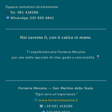
Oppure contattaci direttamente:
Tel. 091 418286
WhatsApp 333 850 4841
Noi saremo lì, con il calice in mano.
Ti aspettiamo alla Forneria Messina
per una notte speciale di vino, gusto e convivialità.
Forneria Messina — San Martino delle Scale
“Ogni sera un’esperienza.”
www.forneriamessina.it
☏ +39 091 418286