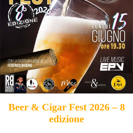
Beer & Cigar Fest 2026 – 8
edizione