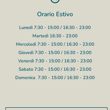
Orario Estivo
Lunedì 7:30 - 15:00 / 16:30 - 23:00
Martedì 16:30 - 23:00
Mercoledì 7:30 - 15:00 / 16:30 - 23:00
Giovedì 7:30 - 15:00 / 16:30 - 23:00
Venerdì 7:30 - 15:00 / 16:30 - 23:00
Sabato 7:30 - 15:00 / 16:30 - 23:00
Domenica 7:30 - 15:00 / 16:30 - 23:00