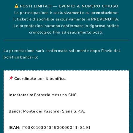
POSTI LIMITATI — EVENTO A NUMERO CHIUSO
La partecipazione è
esclusivamente su prenotazione
.
Il ticket è disponibile esclusivamente in
PREVENDITA
.
Le prenotazioni saranno confermate in rigoroso ordine
cronologico fino ad esaurimento posti.
La prenotazione sarà confermata solamente dopo l’invio del
bonifico bancario:
Coordinate per il bonifico:
Intestatario:
Forneria Messina SNC
Banca:
Monte dei Paschi di Siena S.P.A.
IBAN:
IT03K0103043450000004148191