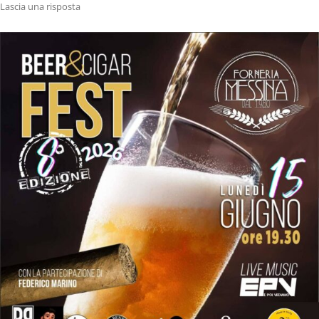
Lascia una risposta