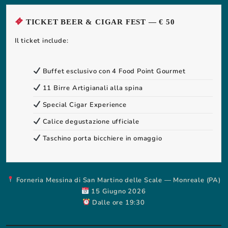
TICKET BEER & CIGAR FEST — € 50
Il ticket include:
Buffet esclusivo con 4 Food Point Gourmet
11 Birre Artigianali alla spina
Special Cigar Experience
Calice degustazione ufficiale
Taschino porta bicchiere in omaggio
Forneria Messina di San Martino delle Scale — Monreale (PA)
15 Giugno 2026
Dalle ore 19:30