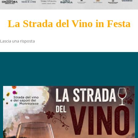
La Strada del Vino in Festa
Lascia una risposta