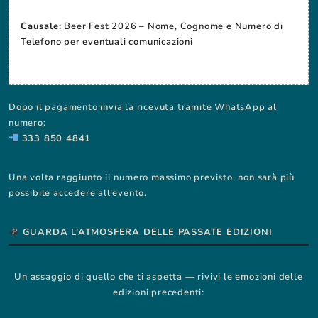
Causale:
Beer Fest 2026 – Nome, Cognome e Numero di
Telefono per eventuali comunicazioni
Dopo il pagamento invia la ricevuta tramite WhatsApp al
numero:
333 850 4841
Una volta raggiunto il numero massimo previsto, non sarà più
possibile accedere all’evento.
GUARDA L’ATMOSFERA DELLE PASSATE EDIZIONI
Un assaggio di quello che ti aspetta — rivivi le emozioni delle
edizioni precedenti: