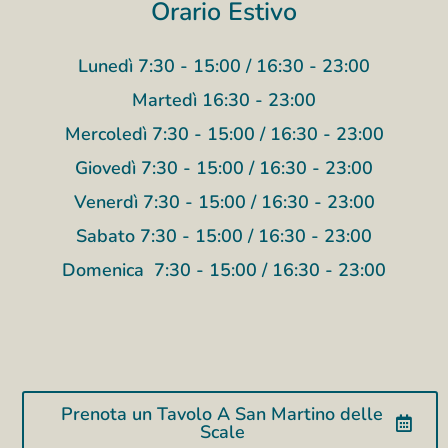
Orario Estivo
Lunedì 7:30 - 15:00 / 16:30 - 23:00
Martedì 16:30 - 23:00
Mercoledì 7:30 - 15:00 / 16:30 - 23:00
Giovedì 7:30 - 15:00 / 16:30 - 23:00
Venerdì 7:30 - 15:00 / 16:30 - 23:00
Sabato 7:30 - 15:00 / 16:30 - 23:00
Domenica 7:30 - 15:00 / 16:30 - 23:00
Prenota un Tavolo A San Martino delle
Scale