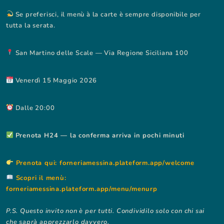
Se preferisci, il menù à la carte è sempre disponibile per
tutta la serata.
San Martino delle Scale — Via Regione Siciliana 100
Venerdì 15 Maggio 2026
Dalle 20:00
Prenota H24 — la conferma arriva in pochi minuti
Prenota qui: forneriamessina.plateform.app/welcome
Scopri il menù:
forneriamessina.plateform.app/menu/menurp
P.S. Questo invito non è per tutti. Condividilo solo con chi sai
che saprà apprezzarlo davvero.